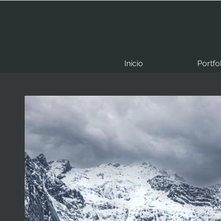
Inicio
Portfo