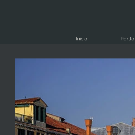
Inicio
Portfo